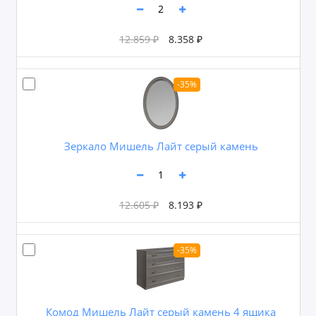
12.859 ₽
8.358 ₽
-35%
Зеркало Мишель Лайт серый камень
12.605 ₽
8.193 ₽
-35%
Комод Мишель Лайт серый камень 4 ящика