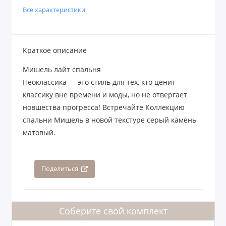
Все характеристики
Краткое описание
Мишель лайт спальня
Неоклассика — это стиль для тех, кто ценит
классику вне времени и моды, но не отвергает
новшества прогресса! Встречайте Коллекцию
спальни Мишель в новой текстуре серый камень
матовый.
Поделиться
Соберите свой комплект