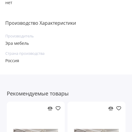
нет
Производство Характеристики
Производитель
Эра мебель
Страна производства
Россия
Рекомендуемые товары