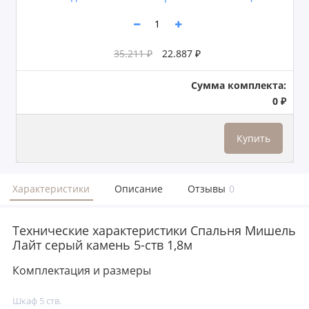
35.211 ₽
22.887 ₽
Сумма комплекта:
0 ₽
Купить
Характеристики
Описание
Отзывы
0
Технические характеристики Спальня Мишель
Лайт серый камень 5-ств 1,8м
Комплектация и размеры
Шкаф 5 ств.