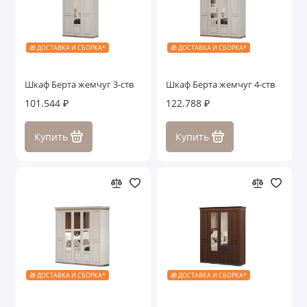
🎁 ДОСТАВКА И СБОРКА*
🎁 ДОСТАВКА И СБОРКА*
Шкаф Берта жемчуг 3-ств
Шкаф Берта жемчуг 4-ств
101.544 ₽
122.788 ₽
Купить
Купить
🎁 ДОСТАВКА И СБОРКА*
🎁 ДОСТАВКА И СБОРКА*