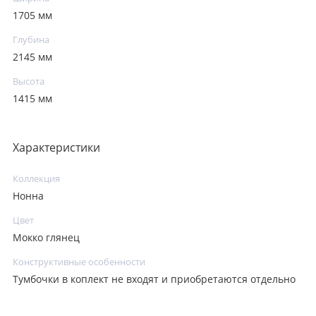
1705 мм
Глубина
2145 мм
Высота
1415 мм
Характеристики
Коллекция
Нонна
Цвет
Мокко глянец
Конструктивные особенности
Тумбочки в коплект не входят и приобретаются отдельно