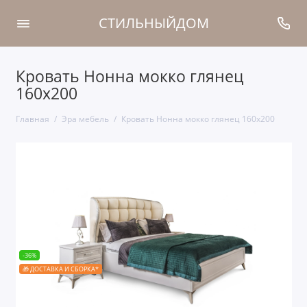
СТИЛЬНЫЙДОМ
Кровать Нонна мокко глянец
160х200
Главная
Эра мебель
Кровать Нонна мокко глянец 160х200
-36%
🎁 ДОСТАВКА И СБОРКА*