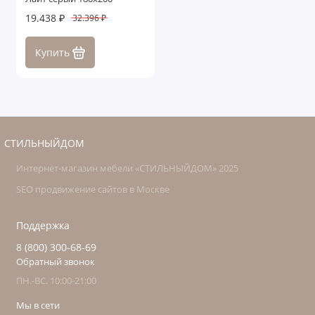
19.438 ₽
32.396 ₽
Купить
СТИЛЬНЫЙДОМ
Интернет-магазин мебели «СТИЛЬНЫЙДОМ» 2025
SEO продвижение сайтов в Москве
Поддержка
8 (800) 300-68-69
Обратный звонок
ПН.-ВС. 10:00-21:00
Мы в сети