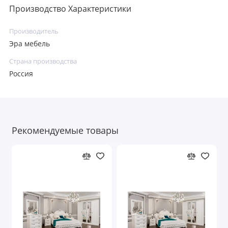
Производство Характеристики
Производитель
Эра мебель
Страна производства
Россия
Рекомендуемые товары