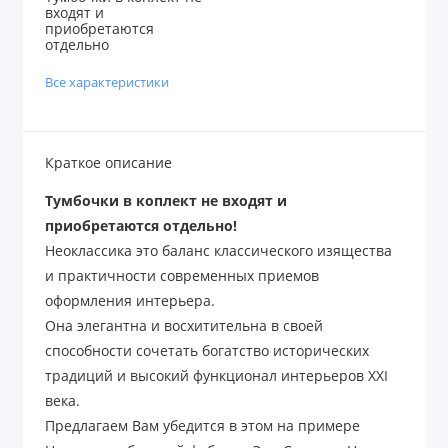
входят и
приобретаются
отдельно
Все характеристики
Краткое описание
Тумбочки в коплект не входят и
приобретаются отдельно!
Неоклассика это баланс классического изящества
и практичности современных приемов
оформления интерьера.
Она элегантна и восхитительна в своей
способности сочетать богатство исторических
традиций и высокий функционал интерьеров XXI
века.
Предлагаем Вам убедится в этом на примере