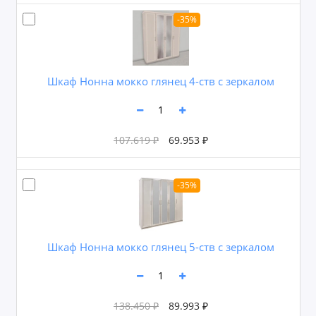
-35%
Шкаф Нонна мокко глянец 4-ств с зеркалом
107.619 ₽
69.953 ₽
-35%
Шкаф Нонна мокко глянец 5-ств с зеркалом
138.450 ₽
89.993 ₽