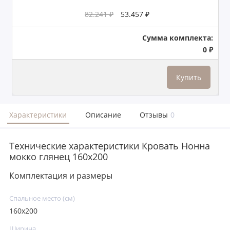
82.241 ₽
53.457 ₽
Сумма комплекта:
0 ₽
Купить
Характеристики
Описание
Отзывы
0
Технические характеристики Кровать Нонна
мокко глянец 160х200
Комплектация и размеры
Спальное место (см)
160х200
Ширина