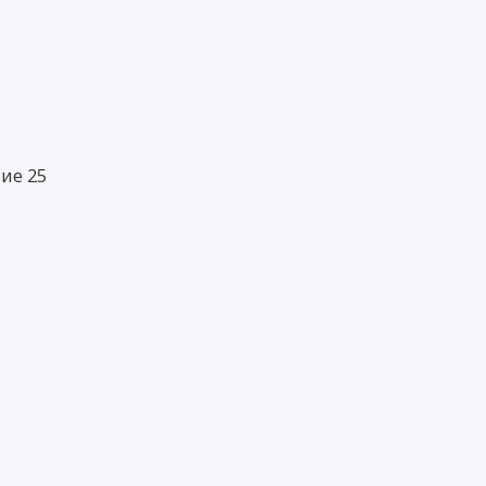
ие 25