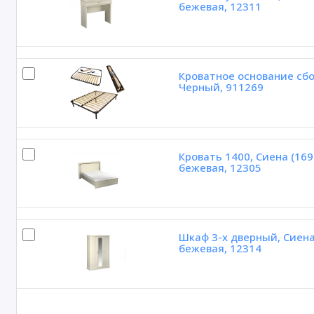
бежевая, 12311
Кроватное основание сбо
Черный, 911269
Кровать 1400, Сиена (16
бежевая, 12305
Шкаф 3-х дверный, Сиена
бежевая, 12314