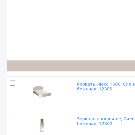
Кровать Люкс 1600, Сиен
бежевая, 12309
Зеркало напольное, Сиен
бежевая, 12302