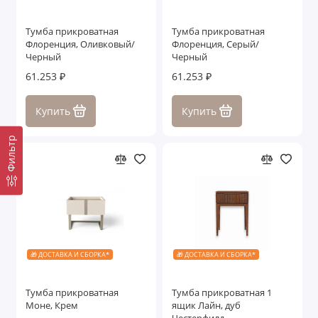
Тумба прикроватная
Тумба прикроватная
Флоренция, Оливковый/
Флоренция, Серый/
Черный
Черный
61.253 ₽
61.253 ₽
Купить
Купить
Фильтр
🎁 ДОСТАВКА И СБОРКА*
🎁 ДОСТАВКА И СБОРКА*
Тумба прикроватная
Тумба прикроватная 1
Моне, Крем
ящик Лайн, дуб