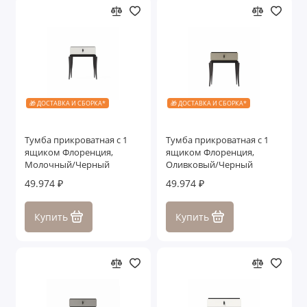
🎁 ДОСТАВКА И СБОРКА*
🎁 ДОСТАВКА И СБОРКА*
Тумба прикроватная с 1
Тумба прикроватная с 1
ящиком Флоренция,
ящиком Флоренция,
Молочный/Черный
Оливковый/Черный
49.974 ₽
49.974 ₽
Купить
Купить