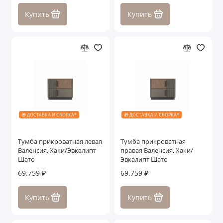
Купить
Купить
🎁 ДОСТАВКА И СБОРКА*
🎁 ДОСТАВКА И СБОРКА*
Тумба прикроватная левая
Тумба прикроватная
Валенсия, Хаки/Эвкалипт
правая Валенсия, Хаки/
Шато
Эвкалипт Шато
69.759 ₽
69.759 ₽
Купить
Купить