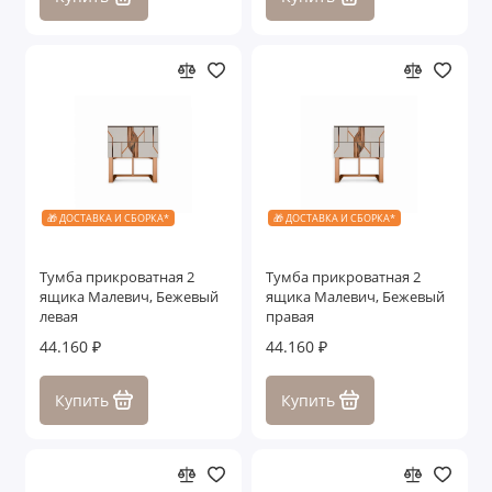
🎁 ДОСТАВКА И СБОРКА*
🎁 ДОСТАВКА И СБОРКА*
Тумба прикроватная 2
Тумба прикроватная 2
ящика Малевич, Бежевый
ящика Малевич, Бежевый
левая
правая
44.160 ₽
44.160 ₽
Купить
Купить