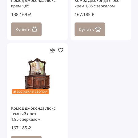
Комод Джоконда Люкс
Комод Джоконда Люкс
крем 1,85
крем 1,85 с зеркалом
138.169 ₽
167.185 ₽
Купить
Купить
🎁 ДОСТАВКА И СБОРКА*
Комод Джоконда Люкс
темный орех
1,85 с зеркалом
167.185 ₽