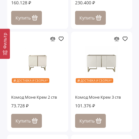
160.128 ₽
230.400 ₽
Купить
Купить
Фильтр
🎁 ДОСТАВКА И СБОРКА*
🎁 ДОСТАВКА И СБОРКА*
Комод Моне Крем 2 ств
Комод Моне Крем 3 ств
73.728 ₽
101.376 ₽
Купить
Купить