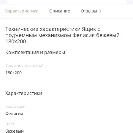
Характеристики
Описание
Отзывы
0
Технические характеристики Ящик с
подъемным механизмом Фелисия бежевый
180х200
Комплектация и размеры
Спальное место (см)
180х200
Характеристики
Коллекция
Фелисия
Цвет
бежевый