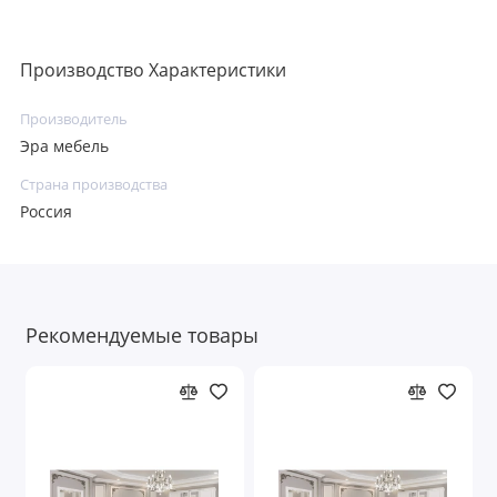
Производство Характеристики
Производитель
Эра мебель
Страна производства
Россия
Рекомендуемые товары