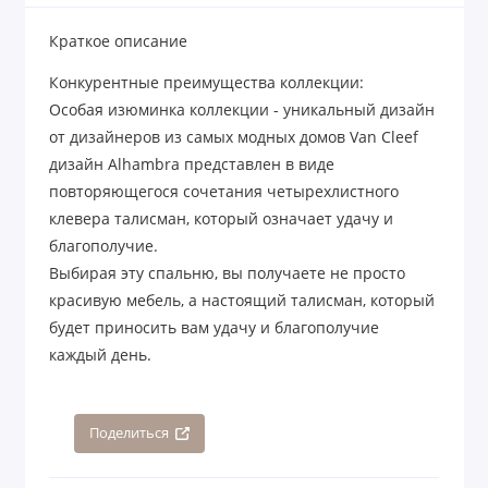
Краткое описание
Конкурентные преимущества коллекции:
Особая изюминка коллекции - уникальный дизайн
от дизайнеров из самых модных домов Van Cleef
дизайн Alhambra представлен в виде
повторяющегося сочетания четырехлистного
клевера талисман, который означает удачу и
благополучие.
Выбирая эту спальню, вы получаете не просто
красивую мебель, а настоящий талисман, который
будет приносить вам удачу и благополучие
каждый день.
Поделиться