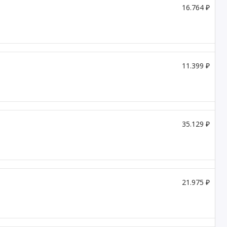
16.764 ₽
11.399 ₽
35.129 ₽
21.975 ₽