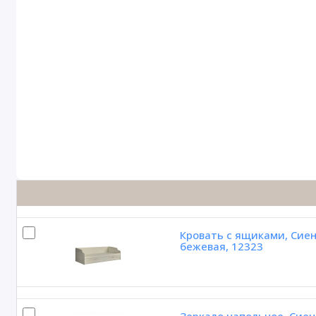
Кровать с ящиками, Сиен
бежевая, 12323