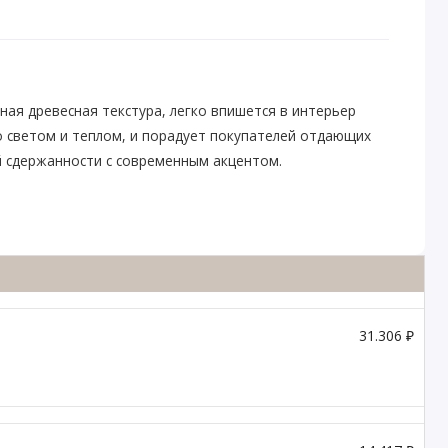
ная древесная текстура, легко впишется в интерьер
о светом и теплом, и порадует покупателей отдающих
й сдержанности с современным акцентом.
31.306 ₽