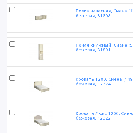
Полка навесная, Сиена (
бежевая, 31808
Пенал книжный, Сиена (5
бежевая, 31801
Кровать 1200, Сиена (14
бежевая, 12324
Кровать Люкс 1200, Сиен
бежевая, 12322