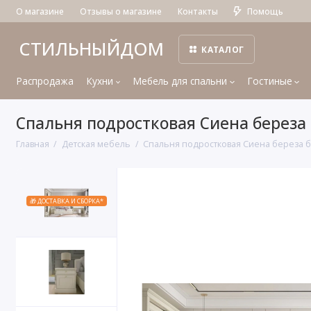
О магазине
Отзывы о магазине
Контакты
Помощь
СТИЛЬНЫЙДОМ
КАТАЛОГ
Распродажа
Кухни
Мебель для спальни
Гостиные
Спальня подростковая Сиена береза
Главная
Детская мебель
Спальня подростковая Сиена береза 
🎁 ДОСТАВКА И СБОРКА*