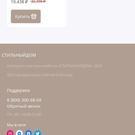
19.438 ₽
32.396 ₽
Купить
СТИЛЬНЫЙДОМ
Интернет-магазин мебели «СТИЛЬНЫЙДОМ» 2025
SEO продвижение сайтов в Москве
Поддержка
8 (800) 300-68-69
Обратный звонок
ПН.-ВС. 10:00-21:00
Мы в сети