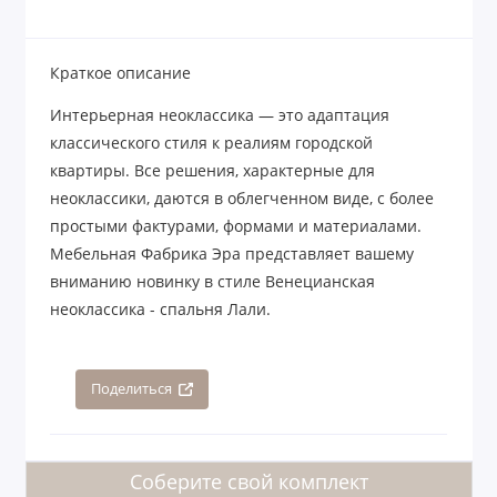
Краткое описание
Интерьерная неоклассика — это адаптация
классического стиля к реалиям городской
квартиры. Все решения, характерные для
неоклассики, даются в облегченном виде, с более
простыми фактурами, формами и материалами.
Мебельная Фабрика Эра представляет вашему
вниманию новинку в стиле Венецианская
неоклассика - спальня Лали.
Поделиться
Соберите свой комплект