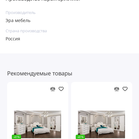
Производитель
Эра мебель
Страна производства
Россия
Рекомендуемые товары
-41%
-41%