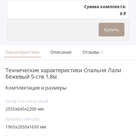
Сумма комплекта:
0 ₽
Купить
Характеристики
Описание
Отзывы
0
Технические характеристики Спальня Лали
бежевый 5-ств 1,8м
Комплектация и размеры
Шкаф 5-ти створчатый
2555x645x2200 мм
Кровать (180х200)
1965x2050x1650 мм