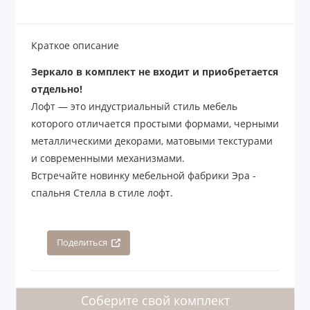
Краткое описание
Зеркало в комплект не входит и приобретается
отдельно!
Лофт — это индустриальный стиль мебель
которого отличается простыми формами, черными
металлическими декорами, матовыми текстурами
и современными механизмами.
Встречайте новинку мебельной фабрики Эра -
спальня Стелла в стиле лофт.
Поделиться
Соберите свой комплект