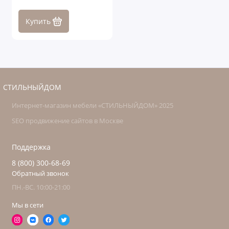
Купить
СТИЛЬНЫЙДОМ
Интернет-магазин мебели «СТИЛЬНЫЙДОМ» 2025
SEO продвижение сайтов в Москве
Поддержка
8 (800) 300-68-69
Обратный звонок
ПН.-ВС. 10:00-21:00
Мы в сети