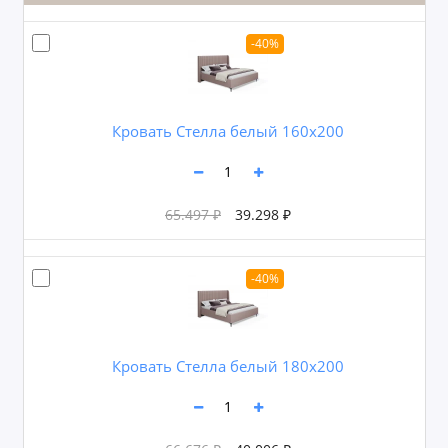
-40%
Кровать Стелла белый 160х200
65.497 ₽
39.298 ₽
-40%
Кровать Стелла белый 180х200