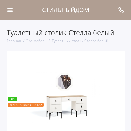
СТИЛЬНЫЙДОМ
Туалетный столик Стелла белый
Главная
Эра мебель
Туалетный столик Стелла белый
-40%
🎁 ДОСТАВКА И СБОРКА*