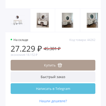
На складе
Код товара: 44262
27.229 ₽
45.381 ₽
экономия 18.152 ₽
Купить
Быстрый заказ
Написать в Telegram
Нашли дешевле?