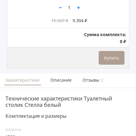
15.507 ₽
9.304 ₽
Сумма комплекта:
0 ₽
Купить
Характеристики
Описание
Отзывы
0
Технические характеристики Туалетный
столик Стелла белый
Комплектация и размеры
Ширина