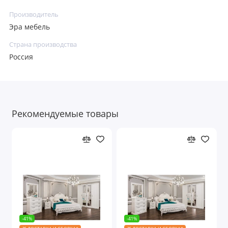
Производитель
Эра мебель
Страна производства
Россия
Рекомендуемые товары
-41%
-41%