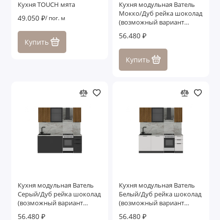
Кухня TOUCH мята
Кухня модульная Ватель
Мокко/Дуб рейка шоколад
49.050 ₽
/ пог. м
(возможный вариант
комплектации 1)
56.480 ₽
Купить
Купить
Кухня модульная Ватель
Кухня модульная Ватель
Серый/Дуб рейка шоколад
Белый/Дуб рейка шоколад
(возможный вариант
(возможный вариант
комплектации 2)
комплектации 3)
56.480 ₽
56.480 ₽