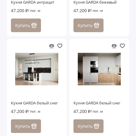
Кухня GARDA антрацит
Кухня GARDA бежевый
47.200 ₽
47.200 ₽
/ пог. м
/ пог. м
Купить
Купить
Кухня GARDA белый снег
Кухня GARDA белый снег
47.200 ₽
47.200 ₽
/ пог. м
/ пог. м
Купить
Купить