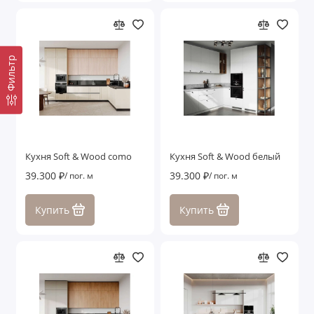
Фильтр
Кухня Soft & Wood como
Кухня Soft & Wood белый
39.300 ₽
39.300 ₽
/ пог. м
/ пог. м
Купить
Купить