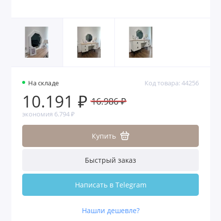
На складе
Код товара: 44256
10.191 ₽
16.986 ₽
экономия 6.794 ₽
Купить
Быстрый заказ
Написать в Telegram
Нашли дешевле?