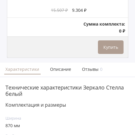
15.507 ₽
9.304 ₽
Сумма комплекта:
0 ₽
Купить
Характеристики
Описание
Отзывы
0
Технические характеристики Зеркало Стелла
белый
Комплектация и размеры
Ширина
870 мм