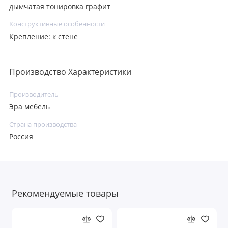
дымчатая тонировка графит
Конструктивные особенности
Крепление: к стене
Производство Характеристики
Производитель
Эра мебель
Страна производства
Россия
Рекомендуемые товары