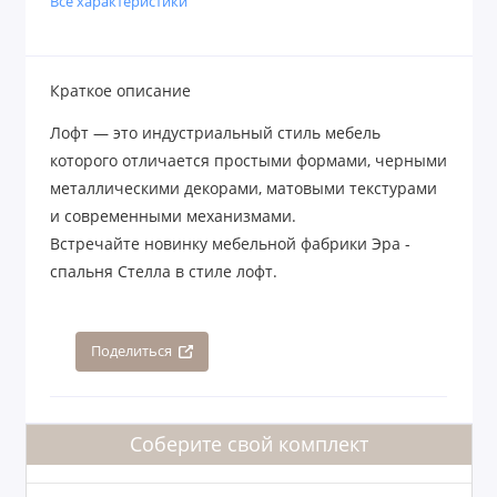
Все характеристики
Краткое описание
Лофт — это индустриальный стиль мебель
которого отличается простыми формами, черными
металлическими декорами, матовыми текстурами
и современными механизмами.
Встречайте новинку мебельной фабрики Эра -
спальня Стелла в стиле лофт.
Поделиться
Соберите свой комплект