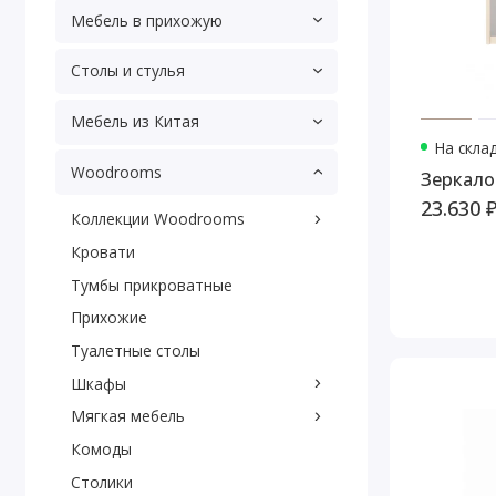
Мебель в прихожую
Столы и стулья
Мебель из Китая
На скла
Woodrooms
Зеркало
23.630 
Коллекции Woodrooms
Кровати
Тумбы прикроватные
Прихожие
Туалетные столы
Шкафы
Мягкая мебель
Комоды
Столики