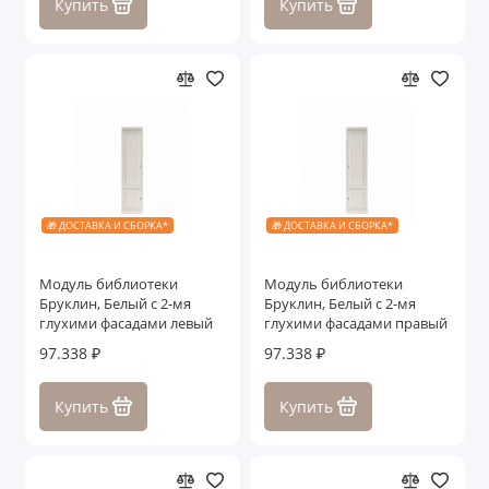
Купить
Купить
🎁 ДОСТАВКА И СБОРКА*
🎁 ДОСТАВКА И СБОРКА*
Модуль библиотеки
Модуль библиотеки
Бруклин, Белый с 2-мя
Бруклин, Белый с 2-мя
глухими фасадами левый
глухими фасадами правый
97.338 ₽
97.338 ₽
Купить
Купить