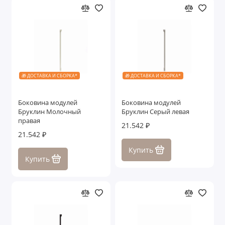
🎁 ДОСТАВКА И СБОРКА*
🎁 ДОСТАВКА И СБОРКА*
Боковина модулей
Боковина модулей
Бруклин Молочный
Бруклин Серый левая
правая
21.542 ₽
21.542 ₽
Купить
Купить