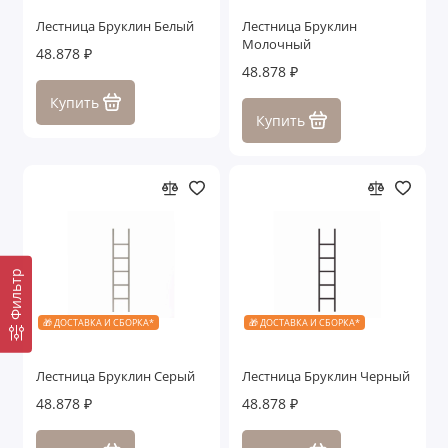
Лестница Бруклин Белый
Лестница Бруклин
Молочный
48.878 ₽
48.878 ₽
Купить
Купить
Фильтр
🎁 ДОСТАВКА И СБОРКА*
🎁 ДОСТАВКА И СБОРКА*
Лестница Бруклин Серый
Лестница Бруклин Черный
48.878 ₽
48.878 ₽