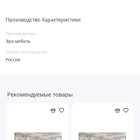
Производство Характеристики
Производитель
Эра мебель
Страна производства
Россия
Рекомендуемые товары