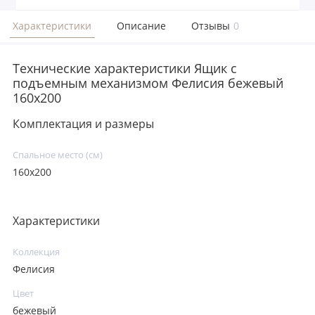
Характеристики
Описание
Отзывы
0
Технические характеристики Ящик с
подъемным механизмом Фелисия бежевый
160х200
Комплектация и размеры
Спальное место (см)
160х200
Характеристики
Коллекция
Фелисия
Цвет
бежевый