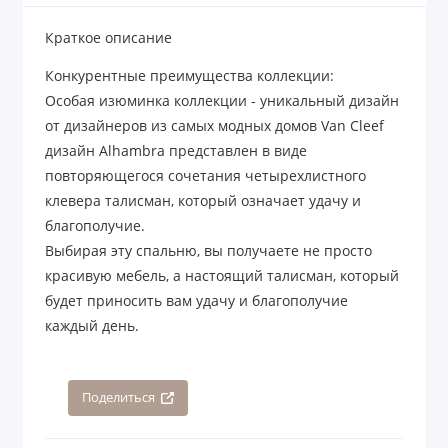
Краткое описание
Конкурентные преимущества коллекции:
Особая изюминка коллекции - уникальный дизайн
от дизайнеров из самых модных домов Van Cleef
дизайн Alhambra представлен в виде
повторяющегося сочетания четырехлистного
клевера талисман, который означает удачу и
благополучие.
Выбирая эту спальню, вы получаете не просто
красивую мебель, а настоящий талисман, который
будет приносить вам удачу и благополучие
каждый день.
Поделиться