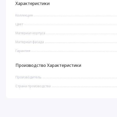
Характеристики
Коллекция
Цвет
Материал корпуса
Материал фасада
Гарантия
Производство Характеристики
Производитель
Страна производства