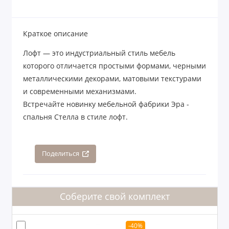
Краткое описание
Лофт — это индустриальный стиль мебель
которого отличается простыми формами, черными
металлическими декорами, матовыми текстурами
и современными механизмами.
Встречайте новинку мебельной фабрики Эра -
спальня Стелла в стиле лофт.
Поделиться
Соберите свой комплект
-40%