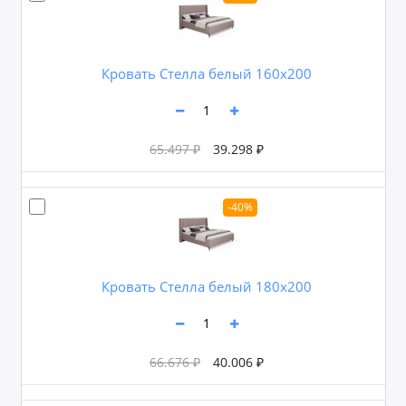
Кровать Стелла белый 160х200
65.497 ₽
39.298 ₽
-40%
Кровать Стелла белый 180х200
66.676 ₽
40.006 ₽