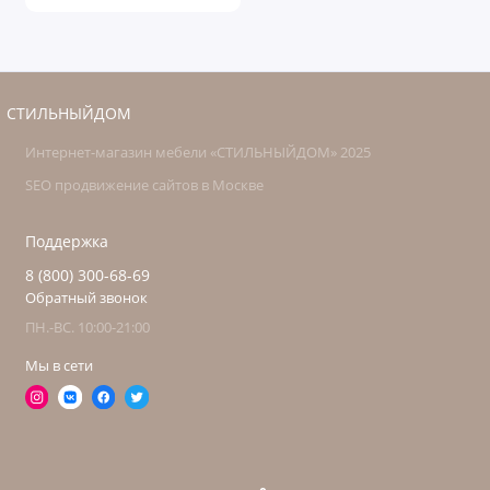
СТИЛЬНЫЙДОМ
Интернет-магазин мебели «СТИЛЬНЫЙДОМ» 2025
SEO продвижение сайтов в Москве
Поддержка
8 (800) 300-68-69
Обратный звонок
ПН.-ВС. 10:00-21:00
Мы в сети