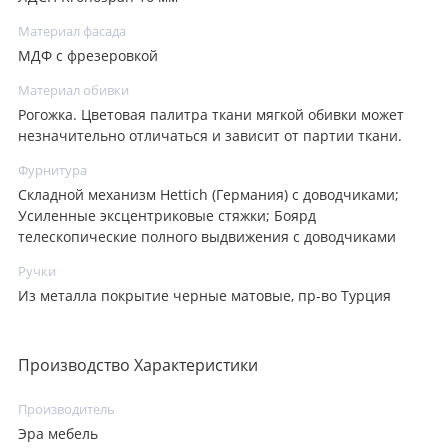
Материал фасада
МДФ с фрезеровкой
Материал обивки
Рогожка. Цветовая палитра ткани мягкой обивки может
незначительно отличаться и зависит от партии ткани.
Фурнитура
Складной механизм Hettich (Германия) с доводчиками;
Усиленные эксцентриковые стяжки; Боярд
телескопические полного выдвижения с доводчиками
Ручки
Из металла покрытие черные матовые, пр-во Турция
Производство Характеристики
Производитель
Эра мебель