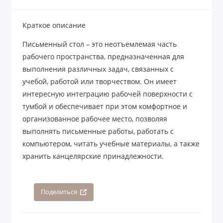
Краткое описание
Письменный стол – это неотъемлемая часть
рабочего пространства, предназначенная для
выполнения различных задач, связанных с
учебой, работой или творчеством. Он имеет
интересную интеграцию рабочей поверхности с
тумбой и обеспечивает при этом комфортное и
организованное рабочее место, позволяя
выполнять письменные работы, работать с
компьютером, читать учебные материалы, а также
хранить канцелярские принадлежности.
Поделиться