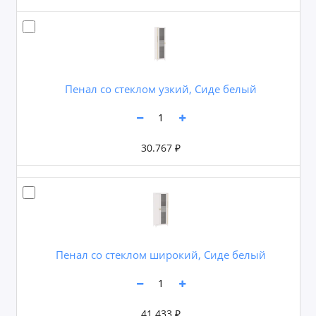
Пенал со стеклом узкий, Сиде белый
30.767 ₽
Пенал со стеклом широкий, Сиде белый
41.433 ₽