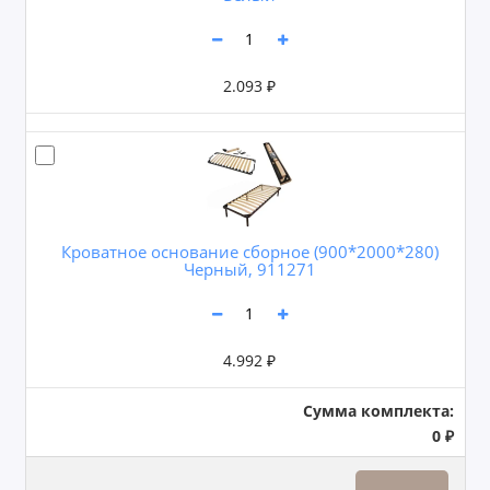
2.093 ₽
Кроватное основание сборное (900*2000*280)
Черный, 911271
4.992 ₽
Сумма комплекта:
0 ₽