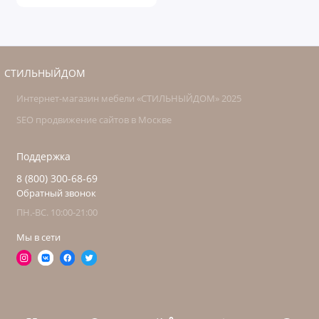
СТИЛЬНЫЙДОМ
Интернет-магазин мебели «СТИЛЬНЫЙДОМ» 2025
SEO продвижение сайтов в Москве
Поддержка
8 (800) 300-68-69
Обратный звонок
ПН.-ВС. 10:00-21:00
Мы в сети