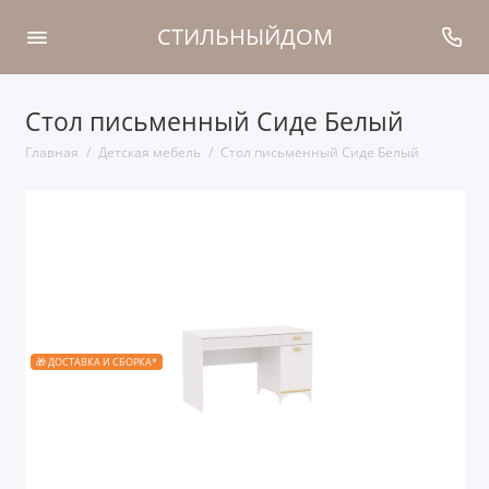
СТИЛЬНЫЙДОМ
Стол письменный Сиде Белый
Главная
Детская мебель
Стол письменный Сиде Белый
🎁 ДОСТАВКА И СБОРКА*