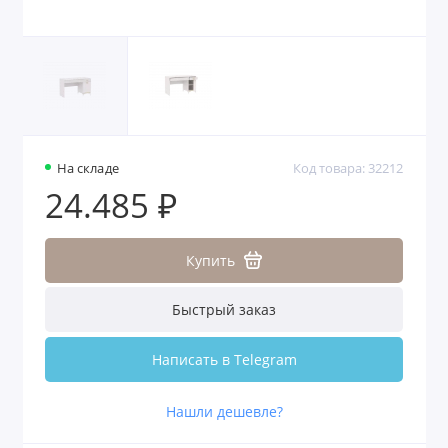
На складе
Код товара: 32212
24.485 ₽
Купить
Быстрый заказ
Написать в Telegram
Нашли дешевле?