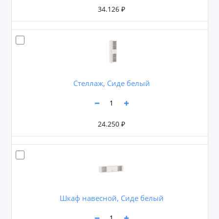
34.126 ₽
Стеллаж, Сиде белый
24.250 ₽
Шкаф навесной, Сиде белый