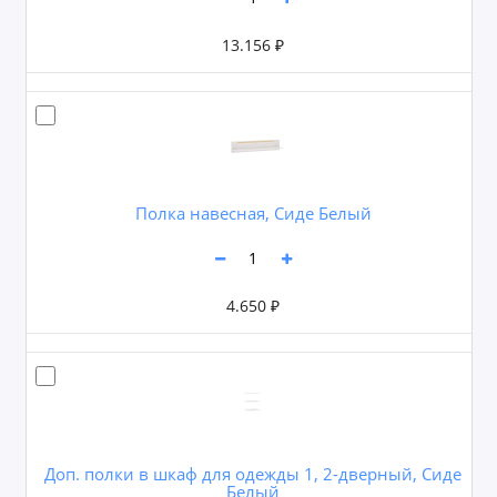
13.156 ₽
Полка навесная, Сиде Белый
4.650 ₽
Доп. полки в шкаф для одежды 1, 2-дверный, Сиде
Белый