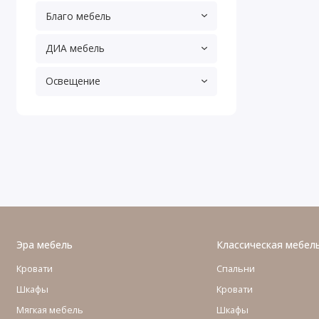
Благо мебель
ДИА мебель
Освещение
Эра мебель
Классическая мебел
Кровати
Спальни
Шкафы
Кровати
Мягкая мебель
Шкафы