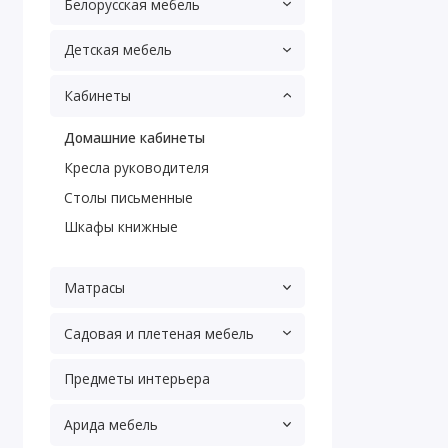
Белорусская мебель
Детская мебель
Кабинеты
Домашние кабинеты
Кресла руководителя
Столы письменные
Шкафы книжные
Матрасы
Садовая и плетеная мебель
Предметы интерьера
Арида мебель