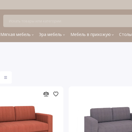
Мягкая мебель
Эра мебель
Мебель в прихожую
Столы