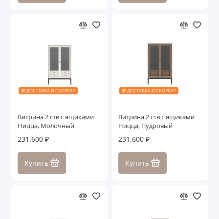
🎁 ДОСТАВКА И СБОРКА*
🎁 ДОСТАВКА И СБОРКА*
Витрина 2 ств с ящиками
Витрина 2 ств с ящиками
Ницца, Молочный
Ницца, Пудровый
231.600 ₽
231.600 ₽
Купить
Купить