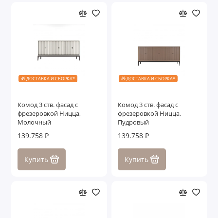
🎁 ДОСТАВКА И СБОРКА*
🎁 ДОСТАВКА И СБОРКА*
Комод 3 ств. фасад с
Комод 3 ств. фасад с
фрезеровкой Ницца,
фрезеровкой Ницца,
Молочный
Пудровый
139.758 ₽
139.758 ₽
Купить
Купить