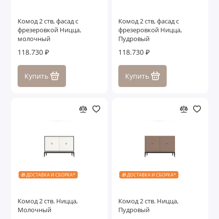
Комод 2 ств, фасад с
Комод 2 ств, фасад с
фрезеровкой Ницца,
фрезеровкой Ницца,
молочный
Пудровый
118.730 ₽
118.730 ₽
Купить
Купить
🎁 ДОСТАВКА И СБОРКА*
🎁 ДОСТАВКА И СБОРКА*
Комод 2 ств. Ницца,
Комод 2 ств. Ницца,
Молочный
Пудровый