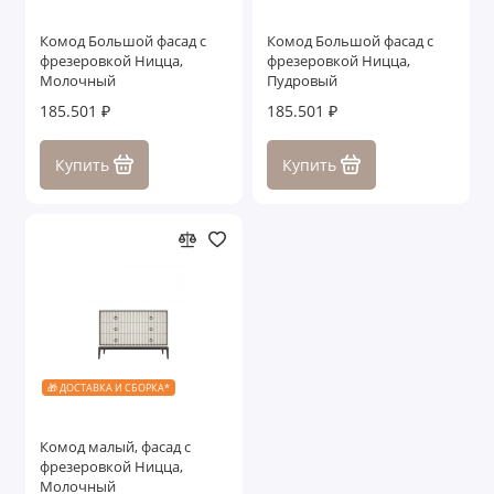
Комод Большой фасад с
Комод Большой фасад с
фрезеровкой Ницца,
фрезеровкой Ницца,
Молочный
Пудровый
185.501 ₽
185.501 ₽
Купить
Купить
🎁 ДОСТАВКА И СБОРКА*
Комод малый, фасад с
фрезеровкой Ницца,
Молочный