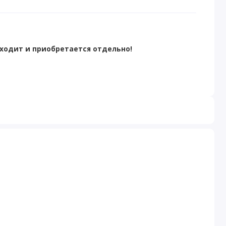
входит и приобретается отдельно!