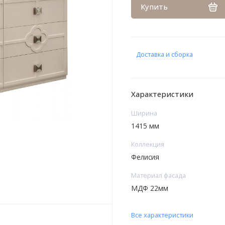
Купить
Доставка и сборка
Характеристики
Ширина
1415 мм
Коллекция
Фелисия
Материал фасада
МДФ 22мм
Все характеристики