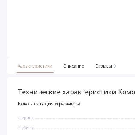
Характеристики
Описание
Отзывы
0
Технические характеристики Ком
Комплектация и размеры
Ширина
Глубина