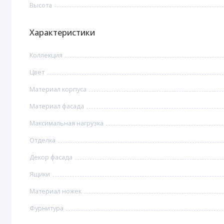
Высота
Характеристики
Коллекция
Цвет
Материал корпуса
Материал фасада
Максимальная нагрузка
Отделка
Декор фасада
Ящики
Материал ножек
Фурнитура