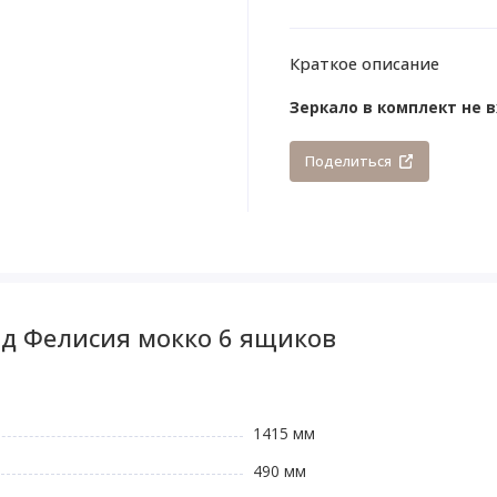
Краткое описание
Зеркало в комплект не 
Поделиться
од Фелисия мокко 6 ящиков
1415 мм
490 мм