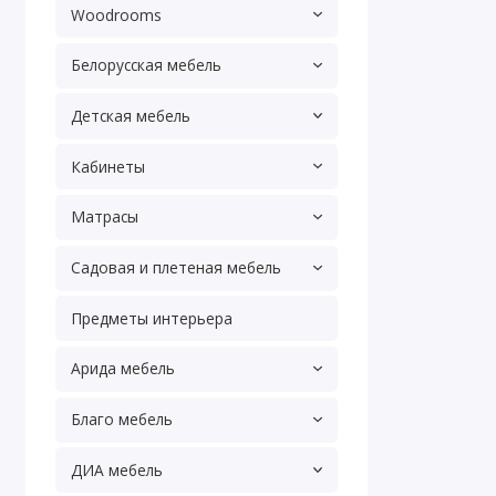
Woodrooms
Белорусская мебель
Детская мебель
Кабинеты
Матрасы
Садовая и плетеная мебель
Предметы интерьера
Арида мебель
Благо мебель
ДИА мебель