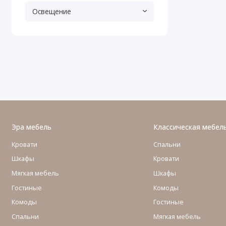
Освещение
Эра мебель
Классическая мебел
Кровати
Спальни
Шкафы
Кровати
Мягкая мебель
Шкафы
Гостиные
Комоды
Комоды
Гостиные
Cпальни
Мягкая мебель