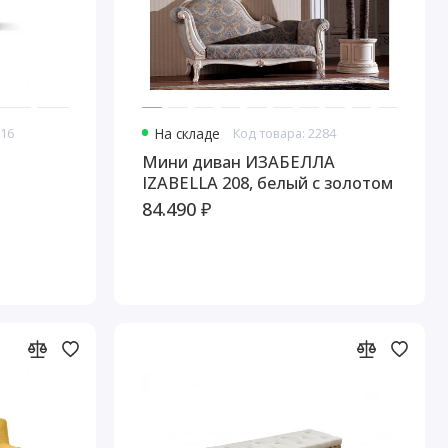
816
На складе
Код товара: 2284
Мини диван ИЗАБЕЛЛА
IZABELLA 208, белый с золотом
84.490 ₽