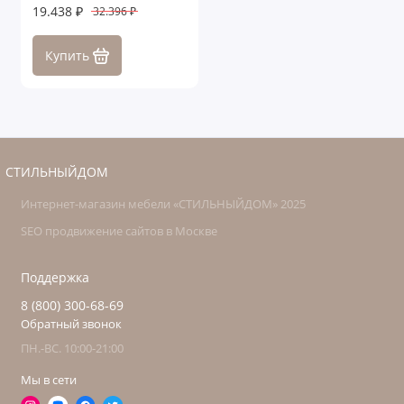
19.438 ₽
32.396 ₽
Купить
СТИЛЬНЫЙДОМ
Интернет-магазин мебели «СТИЛЬНЫЙДОМ» 2025
SEO продвижение сайтов в Москве
Поддержка
8 (800) 300-68-69
Обратный звонок
ПН.-ВС. 10:00-21:00
Мы в сети