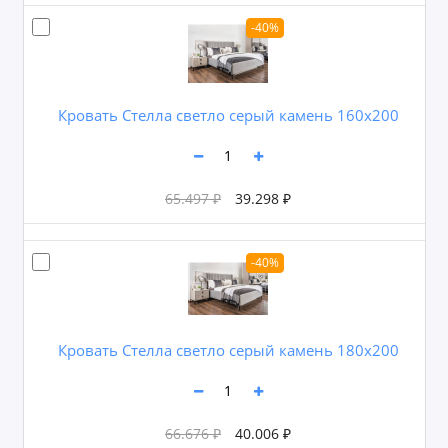
-40%
Кровать Стелла светло серый камень 160х200
65.497 ₽
39.298 ₽
-40%
Кровать Стелла светло серый камень 180х200
66.676 ₽
40.006 ₽