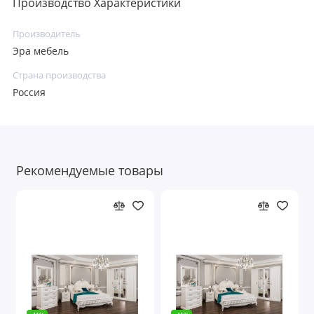
Производство Характеристики
Производитель
Эра мебель
Страна производства
Россия
Рекомендуемые товары