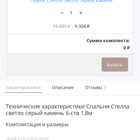
15.507 ₽
9.304 ₽
Сумма комплекта:
0 ₽
Купить
Характеристики
Описание
Отзывы
0
Технические характеристики Спальня Стелла
светло серый камень 6-ств 1,8м
Комплектация и размеры
шкаф 6-ти створчатый