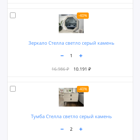
-40%
Зеркало Стелла светло серый камень
16.986 ₽
10.191 ₽
-40%
Тумба Стелла светло серый камень