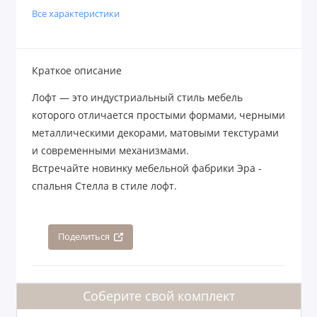
Все характеристики
Краткое описание
Лофт — это индустриальный стиль мебель
которого отличается простыми формами, черными
металлическими декорами, матовыми текстурами
и современными механизмами.
Встречайте новинку мебельной фабрики Эра -
спальня Стелла в стиле лофт.
Поделиться
Соберите свой комплект