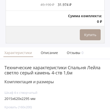
49.190 ₽
31.974 ₽
Сумма комплекта:
0 ₽
Купить
Характеристики
Описание
Отзывы
0
Технические характеристики Спальня Лейла
светло серый камень 4-ств 1,6м
Комплектация и размеры
Шкаф 4-х створчатый
2015х620х2295 мм
Кровать (160х200)