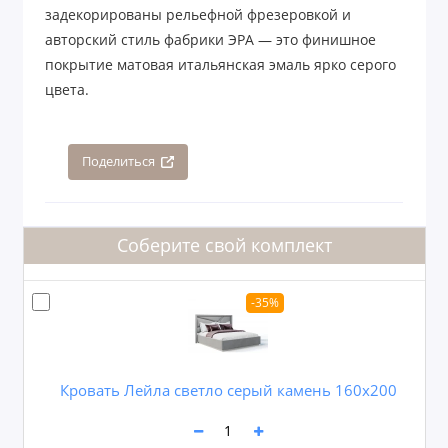
задекорированы рельефной фрезеровкой и
авторский стиль фабрики ЭРА — это финишное
покрытие матовая итальянская эмаль ярко серого
цвета.
Поделиться
Соберите свой комплект
-35%
Кровать Лейла светло серый камень 160х200