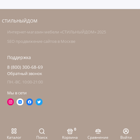
СТИЛЬНЫЙДОМ
Интернет-магазин мебели «СТИЛЬНЫЙДОМ» 2025
SEO продвижение сайтов в Москве
Поддержка
8 (800) 300-68-69
Обратный звонок
ПН.-ВС. 10:00-21:00
Мы в сети
0
Каталог
Поиск
Корзина
Сравнение
Войти