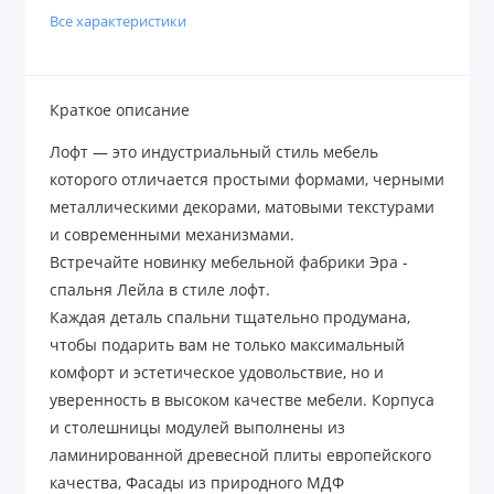
Все характеристики
Краткое описание
Лофт — это индустриальный стиль мебель
которого отличается простыми формами, черными
металлическими декорами, матовыми текстурами
и современными механизмами.
Встречайте новинку мебельной фабрики Эра -
спальня Лейла в стиле лофт.
Каждая деталь спальни тщательно продумана,
чтобы подарить вам не только максимальный
комфорт и эстетическое удовольствие, но и
уверенность в высоком качестве мебели. Корпуса
и столешницы модулей выполнены из
ламинированной древесной плиты европейского
качества, Фасады из природного МДФ