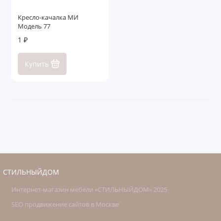
Кресло-качалка МИ
Модель 77
1 ₽
Купить
СТИЛЬНЫЙДОМ
Интернет-магазин мебели «СТИЛЬНЫЙДОМ» 2025
SEO продвижение сайтов в Москве