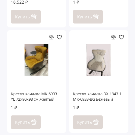
18.522 ₽
1 ₽
Купить
Купить
Кресло-качалка MK-6933-
Кресло-качалка DX-1943-1
YL 72х90х93 см Желтый
MK-6933-BG Бежевый
1 ₽
1 ₽
Купить
Купить