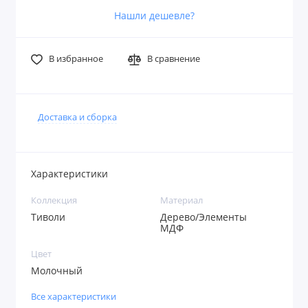
Нашли дешевле?
В избранное
В сравнение
Доставка и сборка
Характеристики
Коллекция
Материал
Тиволи
Дерево/Элементы
МДФ
Цвет
Молочный
Все характеристики