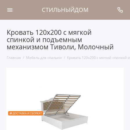
СТИЛЬНЫЙДОМ
Кровать 120x200 с мягкой
спинкой и подъемным
механизмом Тиволи, Молочный
Главная
Мебель для спальни
Кровать 120x200 с мягкой спинкой
🎁 ДОСТАВКА И СБОРКА*