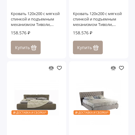
Кровать 120x200 с мягкой
Кровать 120x200 с мягкой
спинкой и подъемным
спинкой и подъемным
механизмом Тиволи,
механизмом Тиволи,
Молочный/Патина Золото
Белый/Патина Серебро
158.576 ₽
158.576 ₽
Купить
Купить
🎁 ДОСТАВКА И СБОРКА*
🎁 ДОСТАВКА И СБОРКА*