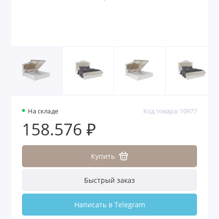
На складе
Код товара: 10977
158.576 ₽
Купить
Быстрый заказ
Написать в Telegram