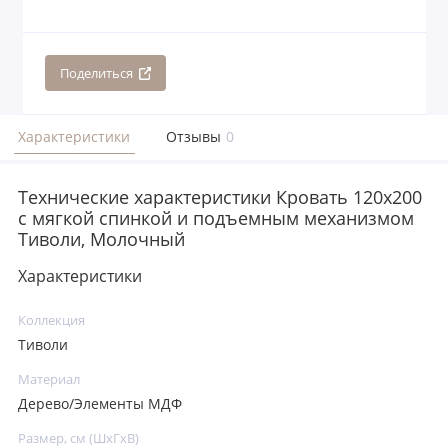
Поделиться
Характеристики
Отзывы
0
Технические характеристики Кровать 120x200
с мягкой спинкой и подъемным механизмом
Тиволи, Молочный
Характеристики
Коллекция
Тиволи
Материал
Дерево/Элементы МДФ
Размер, см (ШхГхВ)