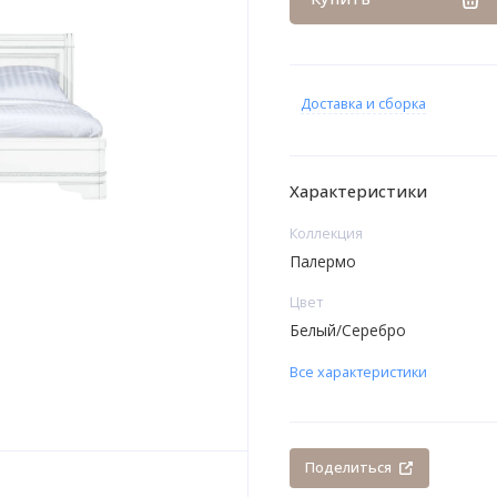
Доставка и сборка
Характеристики
Коллекция
Палермо
Цвет
Белый/Серебро
Все характеристики
Поделиться