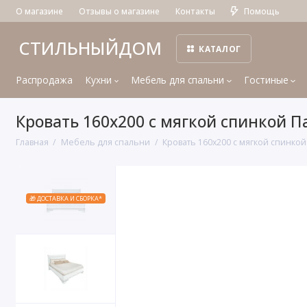
О магазине
Отзывы о магазине
Контакты
Помощь
СТИЛЬНЫЙДОМ
КАТАЛОГ
Распродажа
Кухни
Мебель для спальни
Гостиные
Кровать 160x200 с мягкой спинкой 
Главная
Мебель для спальни
Кровать 160x200 с мягкой спинко
🎁 ДОСТАВКА И СБОРКА*