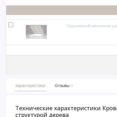
Подъемный механизм дл
Характеристики
Отзывы
0
Технические характеристики Кров
структурой дерева