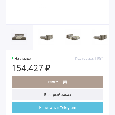
На складе
Код товара: 11034
154.427 ₽
Купить
Быстрый заказ
Написать в Telegram