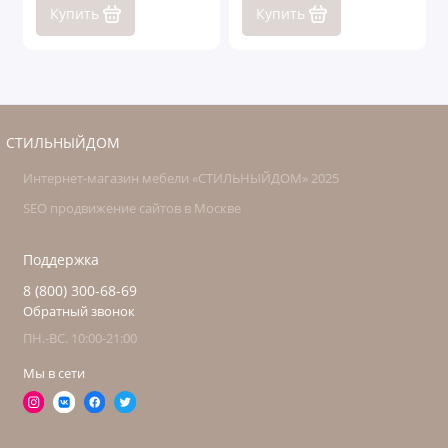
Купить
Купить
СТИЛЬНЫЙДОМ
Интернет-магазин мебели «СТИЛЬНЫЙДОМ» 2025
SEO продвижение сайтов в Москве
Поддержка
8 (800) 300-68-69
Обратный звонок
ПН.-ВС. 10:00-21:00
Мы в сети