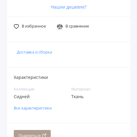
Нашли дешевле?
В избранное
В сравнение
Доставка и сборка
Характеристики
Коллекция
Материал
Сидней
Ткань
Все характеристики
Поделиться