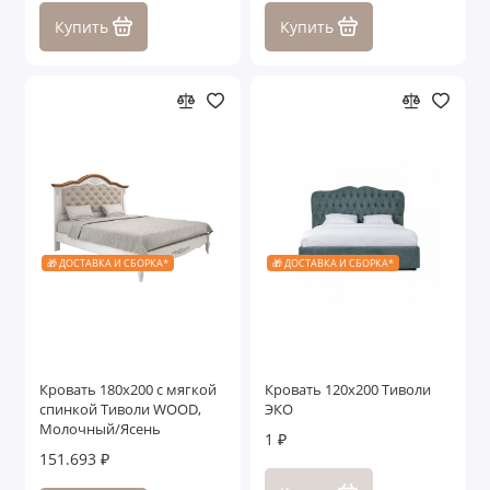
Купить
Купить
🎁 ДОСТАВКА И СБОРКА*
🎁 ДОСТАВКА И СБОРКА*
Кровать 180x200 с мягкой
Кровать 120x200 Тиволи
спинкой Тиволи WOOD,
ЭКО
Молочный/Ясень
1 ₽
151.693 ₽