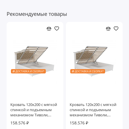
Рекомендуемые товары
🎁 ДОСТАВКА И СБОРКА*
🎁 ДОСТАВКА И СБОРКА*
Кровать 120x200 с мягкой
Кровать 120x200 с мягкой
спинкой и подъемным
спинкой и подъемным
механизмом Тиволи,
механизмом Тиволи,
Молочный/Патина Золото
Молочный
158.576 ₽
158.576 ₽