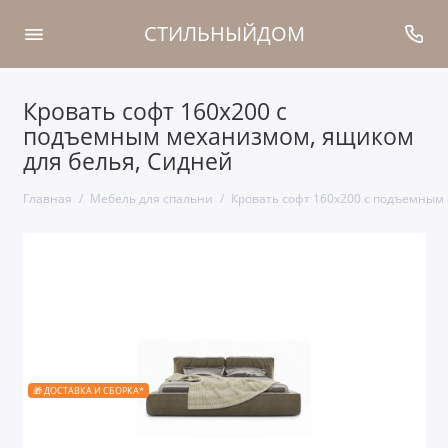
СТИЛЬНЫЙДОМ
Кровать софт 160x200 с
подъемным механизмом, ящиком
для белья, Сидней
Главная
Мебель для спальни
Кровать софт 160x200 с подъемным
🎁 ДОСТАВКА И СБОРКА*