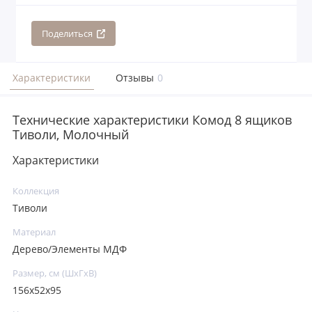
Поделиться
Характеристики
Отзывы
0
Технические характеристики Комод 8 ящиков
Тиволи, Молочный
Характеристики
Коллекция
Тиволи
Материал
Дерево/Элементы МДФ
Размер, см (ШхГхВ)
156x52x95