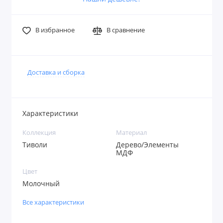
В избранное
В сравнение
Доставка и сборка
Характеристики
Коллекция
Материал
Тиволи
Дерево/Элементы
МДФ
Цвет
Молочный
Все характеристики