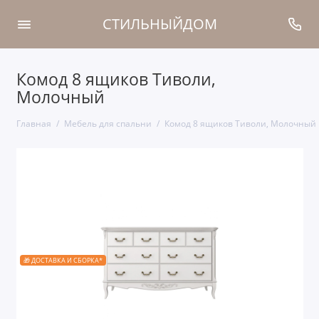
СТИЛЬНЫЙДОМ
Комод 8 ящиков Тиволи,
Молочный
Главная
Мебель для спальни
Комод 8 ящиков Тиволи, Молочный
🎁 ДОСТАВКА И СБОРКА*