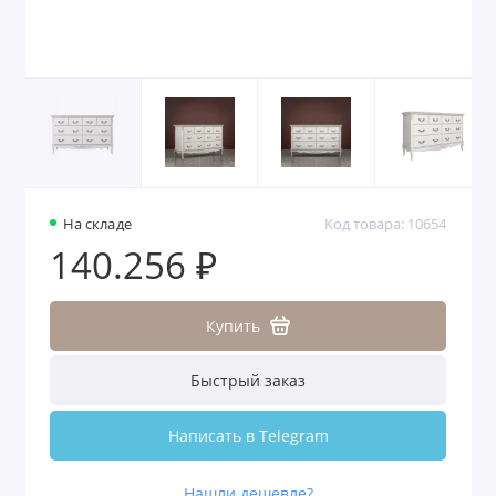
На складе
Код товара: 10654
140.256 ₽
Купить
Быстрый заказ
Написать в Telegram
Нашли дешевле?