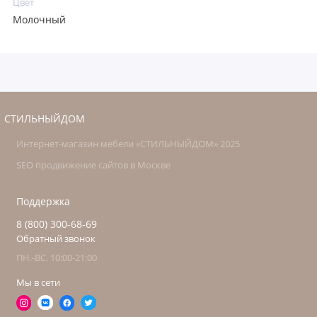
Цвет
Молочный
СТИЛЬНЫЙДОМ
Интернет-магазин мебели «СТИЛЬНЫЙДОМ» 2025
SEO продвижение сайтов в Москве
Поддержка
8 (800) 300-68-69
Обратный звонок
ПН.-ВС. 10:00-21:00
Мы в сети