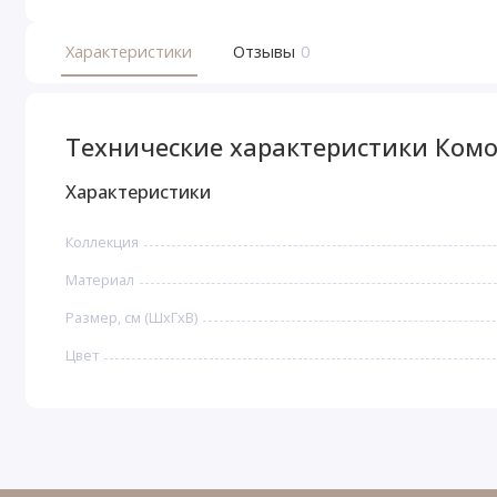
Характеристики
Отзывы
0
Технические характеристики Ком
Характеристики
Коллекция
Материал
Размер, см (ШхГхВ)
Цвет