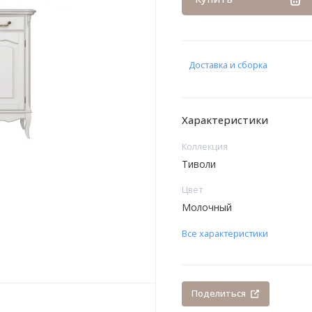
Доставка и сборка
Характеристики
Коллекция
Тиволи
Цвет
Молочный
Все характеристики
Поделиться