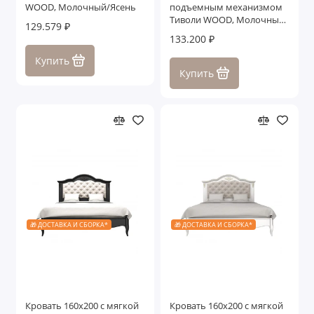
WOOD, Молочный/Ясень
подъемным механизмом
Тиволи WOOD, Молочный/
129.579 ₽
Ясень
133.200 ₽
Купить
Купить
🎁 ДОСТАВКА И СБОРКА*
🎁 ДОСТАВКА И СБОРКА*
Кровать 160x200 с мягкой
Кровать 160x200 с мягкой