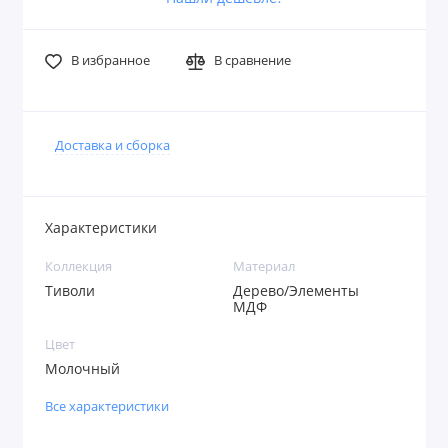
В избранное
В сравнение
Доставка и сборка
Характеристики
Коллекция
Материал
Тиволи
Дерево/Элементы
МДФ
Цвет
Молочный
Все характеристики