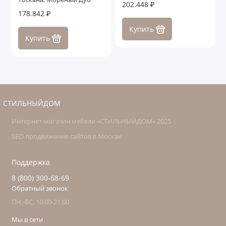
202.448 ₽
178.842 ₽
Купить
Купить
СТИЛЬНЫЙДОМ
Интернет-магазин мебели «СТИЛЬНЫЙДОМ» 2025
SEO продвижение сайтов в Москве
Поддержка
8 (800) 300-68-69
Обратный звонок
ПН.-ВС. 10:00-21:00
Мы в сети