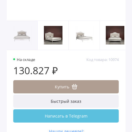
На складе
Код товара: 10974
130.827 ₽
Купить
Быстрый заказ
Написать в Telegram
Нашли дешевле?