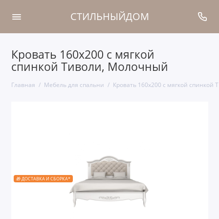
СТИЛЬНЫЙДОМ
Кровать 160x200 с мягкой
спинкой Тиволи, Молочный
Главная
Мебель для спальни
Кровать 160x200 с мягкой спинкой
🎁 ДОСТАВКА И СБОРКА*