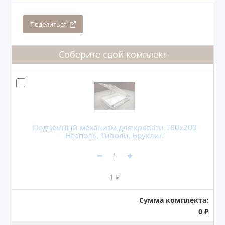
Поделиться
Соберите свой комплект
Подъемный механизм для кровати 160x200
Неаполь, Тиволи, Бруклин
1 ₽
Сумма комплекта:
0 ₽