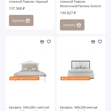
спинкой Тиволи, Черный
спинкой Тиволи,
Молочный/Патина Золото
137.368 ₽
130.827 ₽
Купить
Купить
🎁 ДОСТАВКА И СБОРКА*
🎁 ДОСТАВКА И СБОРКА*
Кровать 160x200 с мягкой
Кровать 160x200 мягкая