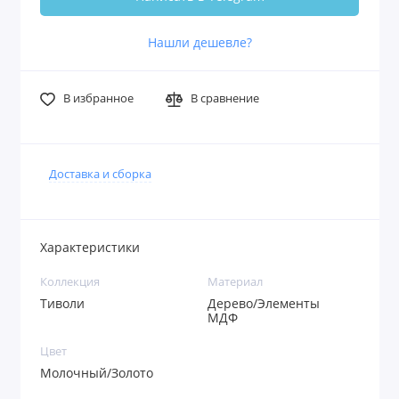
Нашли дешевле?
В избранное
В сравнение
Доставка и сборка
Характеристики
Коллекция
Материал
Тиволи
Дерево/Элементы
МДФ
Цвет
Молочный/Золото