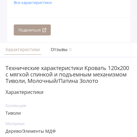
Все характеристики
Поделиться
Характеристики
Отзывы
0
Технические характеристики Кровать 120x200
с мягкой спинкой и подъемным механизмом
Тиволи, Молочный/Патина Золото
Характеристики
Коллекция
Тиволи
Материал
Дерево/Элементы МДФ