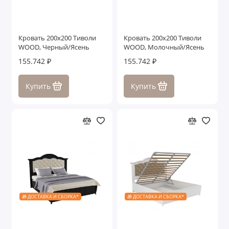
Кровать 200x200 Тиволи
Кровать 200x200 Тиволи
WOOD, Черный/Ясень
WOOD, Молочный/Ясень
155.742 ₽
155.742 ₽
Купить
Купить
🎁 ДОСТАВКА И СБОРКА*
🎁 ДОСТАВКА И СБОРКА*