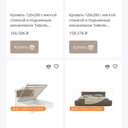
Кровать 120x200 с мягкой
Кровать 120x200 с мягкой
спинкой и подъемным
спинкой и подъемным
механизмом Тиволи,
механизмом Тиволи,
Черный
Молочный
166.506 ₽
158.576 ₽
Купить
Купить
🎁 ДОСТАВКА И СБОРКА*
🎁 ДОСТАВКА И СБОРКА*