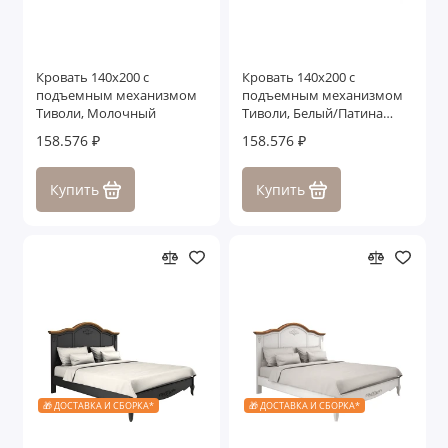
Кровать 140x200 с
Кровать 140x200 с
подъемным механизмом
подъемным механизмом
Тиволи, Молочный
Тиволи, Белый/Патина
Серебро
158.576 ₽
158.576 ₽
Купить
Купить
🎁 ДОСТАВКА И СБОРКА*
🎁 ДОСТАВКА И СБОРКА*