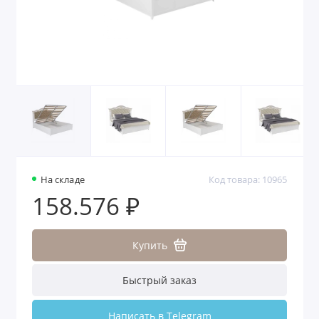
На складе
Код товара: 10965
158.576 ₽
Купить
Быстрый заказ
Написать в Telegram