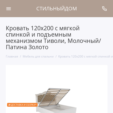
СТИЛЬНЫЙДОМ
Кровать 120x200 с мягкой
спинкой и подъемным
механизмом Тиволи, Молочный/
Патина Золото
Главная
Мебель для спальни
Кровать 120x200 с мягкой спинкой
🎁 ДОСТАВКА И СБОРКА*