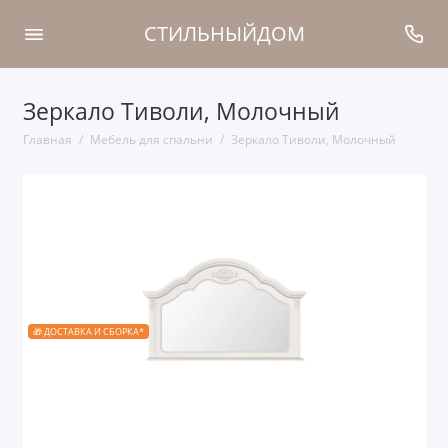
СТИЛЬНЫЙДОМ
Зеркало Тиволи, Молочный
Главная
Мебель для спальни
Зеркало Тиволи, Молочный
🎁 ДОСТАВКА И СБОРКА*