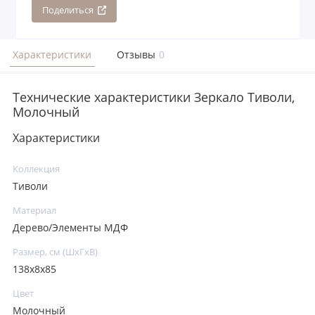
Поделиться
Характеристики
Отзывы
0
Технические характеристики Зеркало Тиволи,
Молочный
Характеристики
Коллекция
Тиволи
Материал
Дерево/Элементы МДФ
Размер, см (ШхГхВ)
138х8х85
Цвет
Молочный