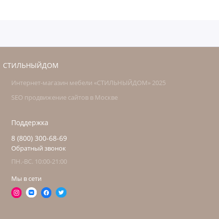
СТИЛЬНЫЙДОМ
Интернет-магазин мебели «СТИЛЬНЫЙДОМ» 2025
SEO продвижение сайтов в Москве
Поддержка
8 (800) 300-68-69
Обратный звонок
ПН.-ВС. 10:00-21:00
Мы в сети