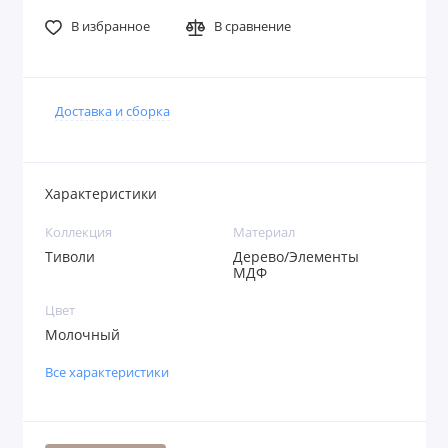
В избранное
В сравнение
Доставка и сборка
Характеристики
Коллекция
Материал
Тиволи
Дерево/Элементы
МДФ
Цвет
Молочный
Все характеристики