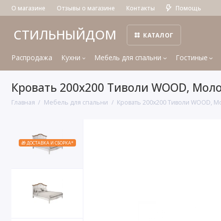
О магазине
Отзывы о магазине
Контакты
Помощь
СТИЛЬНЫЙДОМ
КАТАЛОГ
Распродажа
Кухни
Мебель для спальни
Гостиные
Кровать 200x200 Тиволи WOOD, Мол
Главная
Мебель для спальни
Кровать 200x200 Тиволи WOOD, 
🎁 ДОСТАВКА И СБОРКА*