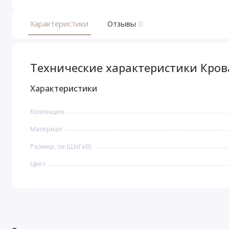
Характеристики
Отзывы
0
Технические характеристики Кро
Характеристики
Коллекция
Материал
Размер, см (ШхГхВ)
Цвет