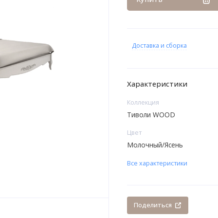
Доставка и сборка
Характеристики
Коллекция
Тиволи WOOD
Цвет
Молочный/Ясень
Все характеристики
Поделиться