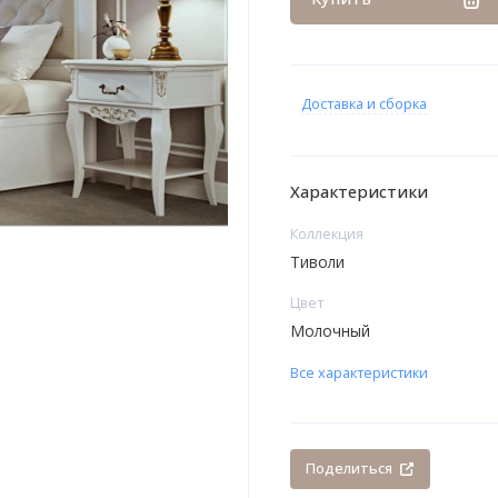
Доставка и сборка
Характеристики
Коллекция
Тиволи
Цвет
Молочный
Все характеристики
Поделиться