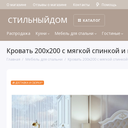
О магазине
Отзывы о магазине
Контакты
Помощь
СТИЛЬНЫЙДОМ
КАТАЛОГ
Распродажа
Кухни
Мебель для спальни
Гостиные
Кровать 200x200 с мягкой спинкой
Главная
Мебель для спальни
Кровать 200x200 с мягкой спинк
🎁 ДОСТАВКА И СБОРКА*