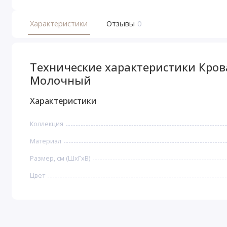
Характеристики
Отзывы
0
Технические характеристики Кров
Молочный
Характеристики
Коллекция
Материал
Размер, см (ШхГхВ)
Цвет