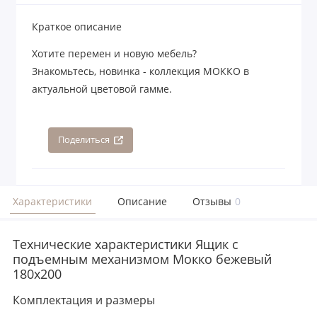
Краткое описание
Хотите перемен и новую мебель?
Знакомьтесь, новинка - коллекция МОККО в
актуальной цветовой гамме.
Поделиться
Характеристики
Описание
Отзывы
0
Технические характеристики Ящик с
подъемным механизмом Мокко бежевый
180х200
Комплектация и размеры