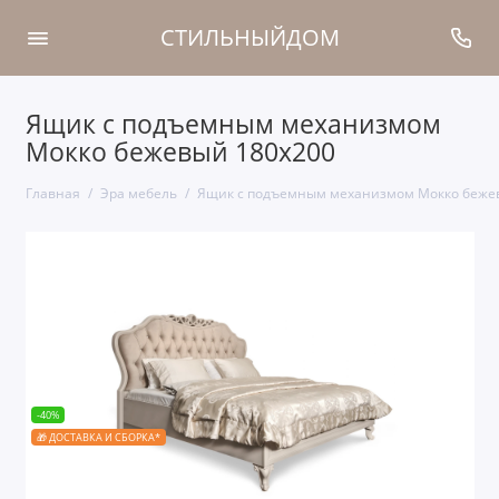
СТИЛЬНЫЙДОМ
Ящик с подъемным механизмом
Мокко бежевый 180х200
Главная
Эра мебель
Ящик с подъемным механизмом Мокко беже
-40%
🎁 ДОСТАВКА И СБОРКА*