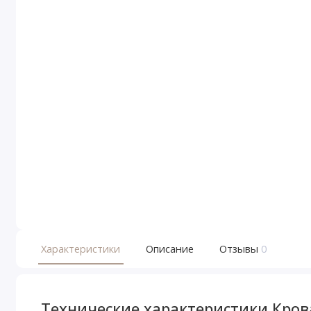
Характеристики
Описание
Отзывы
0
Технические характеристики Кров