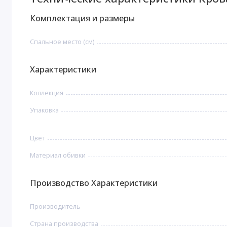
Комплектация и размеры
Спальное место (см)
Характеристики
Коллекция
Упаковка
Цвет
Материал обивки
Производство Характеристики
Производитель
Страна производства