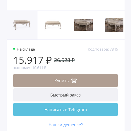
На складе
Код товара: 7846
15.917 ₽
26.528 ₽
экономия 10.611 ₽
Купить
Быстрый заказ
Написать в Telegram
Нашли дешевле?