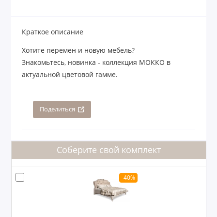
Краткое описание
Хотите перемен и новую мебель?
Знакомьтесь, новинка - коллекция МОККО в
актуальной цветовой гамме.
Поделиться
Соберите свой комплект
-40%