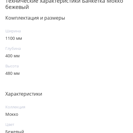
Технические характеристики Банкетка Мокко
бежевый
Комплектация и размеры
Ширина
1100 мм
Глубина
400 мм
Высота
480 мм
Характеристики
Коллекция
Мокко
Цвет
Бежевый