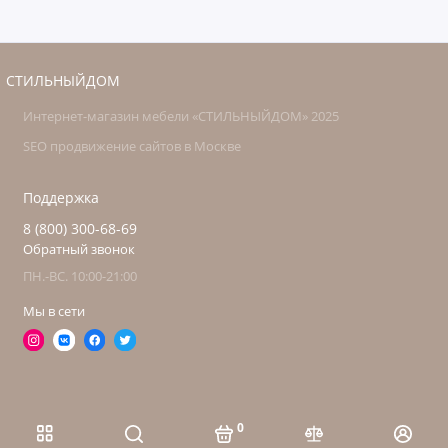
СТИЛЬНЫЙДОМ
Интернет-магазин мебели «СТИЛЬНЫЙДОМ» 2025
SEO продвижение сайтов в Москве
Поддержка
8 (800) 300-68-69
Обратный звонок
ПН.-ВС. 10:00-21:00
Мы в сети
0