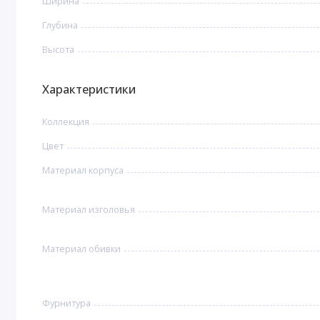
Ширина
Глубина
Высота
Характеристики
Коллекция
Цвет
Материал корпуса
Материал изголовья
Материал обивки
Фурнитура