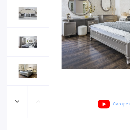
Смотрет