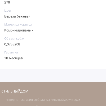
570
Цвет
Береза бежевая
Материал корпуса
Комбинированый
Объем, куб.м
0,0788208
Гарантия
18 месяцев
СТИЛЬНЫЙДОМ
Интернет-магазин мебели «СТИЛЬНЫЙДОМ» 2025