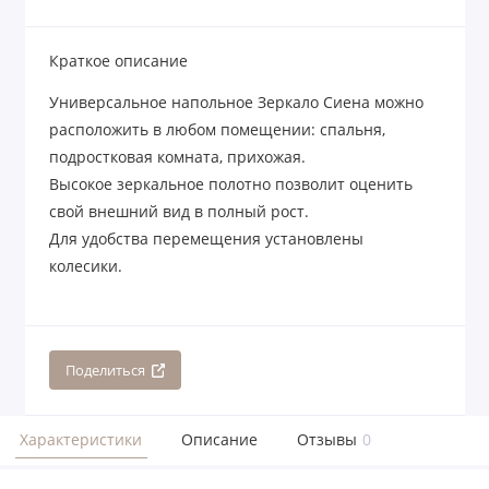
Краткое описание
Универсальное напольное Зеркало Сиена можно
расположить в любом помещении: спальня,
подростковая комната, прихожая.
Высокое зеркальное полотно позволит оценить
свой внешний вид в полный рост.
Для удобства перемещения установлены
колесики.
Поделиться
Характеристики
Описание
Отзывы
0