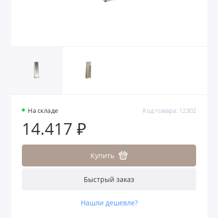
На складе
Код товара: 12302
14.417 ₽
Купить
Быстрый заказ
Нашли дешевле?