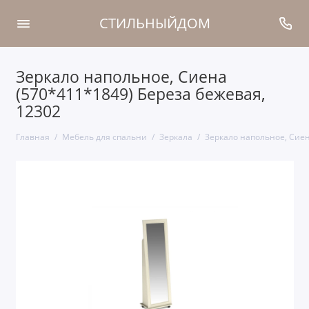
СТИЛЬНЫЙДОМ
Зеркало напольное, Сиена
(570*411*1849) Береза бежевая,
12302
Главная
Мебель для спальни
Зеркала
Зеркало напольное, Сиен