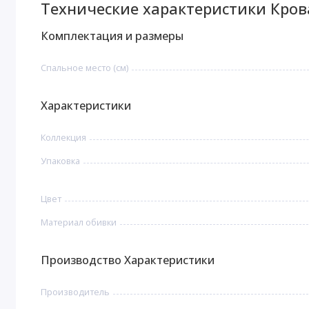
Технические характеристики Кров
Комплектация и размеры
Спальное место (см)
Характеристики
Коллекция
Упаковка
Цвет
Материал обивки
Производство Характеристики
Производитель