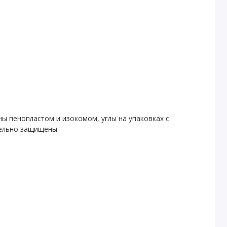
ны пенопластом и изокомом, углы на упаковках с
тельно защищены