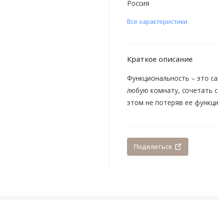
Россия
Все характеристики
Краткое описание
Функциональность – это са
любую комнату, сочетать с
этом не потеряв ее функц
Поделиться