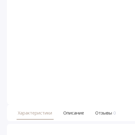
Характеристики
Описание
Отзывы
0