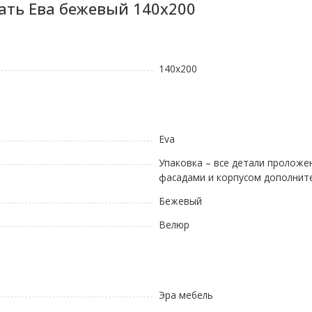
ать Ева бежевый 140х200
140х200
Eva
Упаковка – все детали проложе
фасадами и корпусом дополни
Бежевый
Велюр
Эра мебель