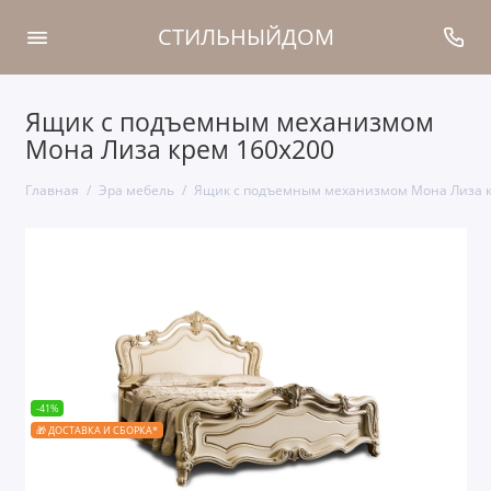
СТИЛЬНЫЙДОМ
Ящик с подъемным механизмом
Мона Лиза крем 160х200
Главная
Эра мебель
Ящик с подъемным механизмом Мона Лиза к
-41%
🎁 ДОСТАВКА И СБОРКА*