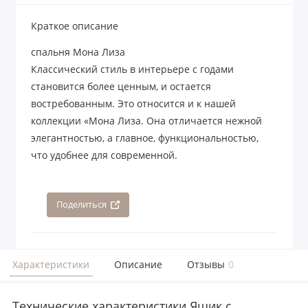
Краткое описание
спальня Мона Лиза
Классический стиль в интерьере с годами
становится более ценным, и остается
востребованным. Это относится и к нашей
коллекции «Мона Лиза. Она отличается нежной
элегантностью, а главное, функциональностью,
что удобнее для современной.
Поделиться
Характеристики
Описание
Отзывы
0
Технические характеристики Ящик с