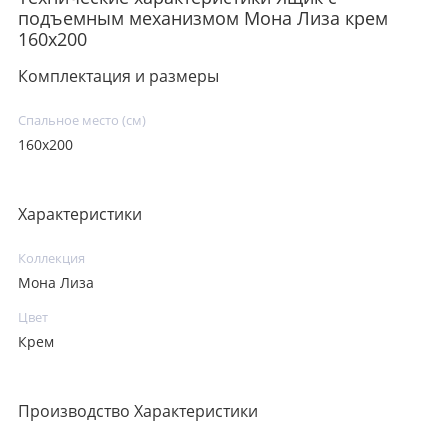
подъемным механизмом Мона Лиза крем
160х200
Комплектация и размеры
Спальное место (см)
160х200
Характеристики
Коллекция
Мона Лиза
Цвет
Крем
Производство Характеристики