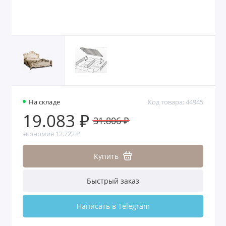
На складе
Код товара: 44945
19.083 ₽
31.806 ₽
экономия 12.722 ₽
Купить
Быстрый заказ
Написать в Telegram