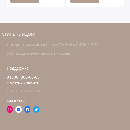
СТИЛЬНЫЙДОМ
Интернет-магазин мебели «СТИЛЬНЫЙДОМ» 2025
SEO продвижение сайтов в Москве
Поддержка
8 (800) 300-68-69
Обратный звонок
ПН.-ВС. 10:00-21:00
Мы в сети