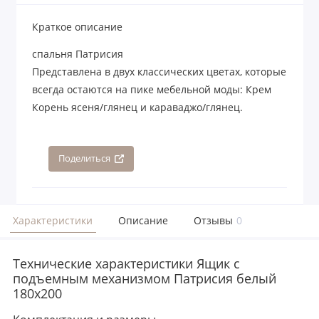
Краткое описание
спальня Патрисия
Представлена в двух классических цветах, которые
всегда остаются на пике мебельной моды: Крем
Корень ясеня/глянец и караваджо/глянец.
Поделиться
Характеристики
Описание
Отзывы
0
Технические характеристики Ящик с
подъемным механизмом Патрисия белый
180х200