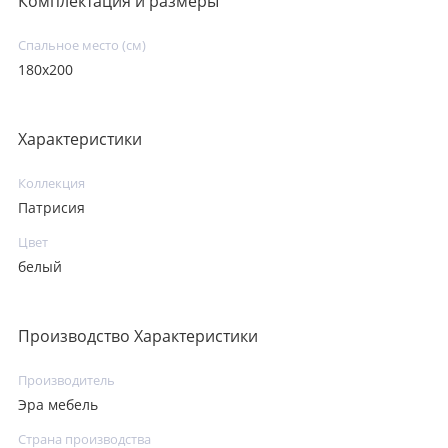
Комплектация и размеры
Спальное место (см)
180х200
Характеристики
Коллекция
Патрисия
Цвет
белый
Производство Характеристики
Производитель
Эра мебель
Страна производства