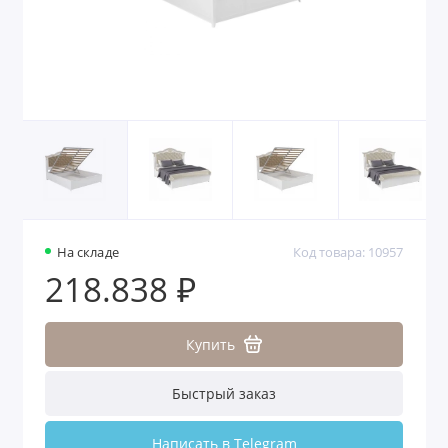
На складе
Код товара: 10957
218.838 ₽
Купить
Быстрый заказ
Написать в Telegram