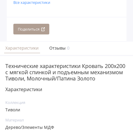
Все характеристики
Поделиться
Характеристики
Отзывы
0
Технические характеристики Кровать 200x200
с мягкой спинкой и подъемным механизмом
Тиволи, Молочный/Патина Золото
Характеристики
Коллекция
Тиволи
Материал
Дерево/Элементы МДФ