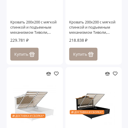
Кровать 200x200 с мягкой
Кровать 200x200 с мягкой
спинкой и подъемным
спинкой и подъемным
механизмом Тиволи,
механизмом Тиволи,
Черный
Молочный
229.781 ₽
218.838 ₽
Купить
Купить
🎁 ДОСТАВКА И СБОРКА*
🎁 ДОСТАВКА И СБОРКА*