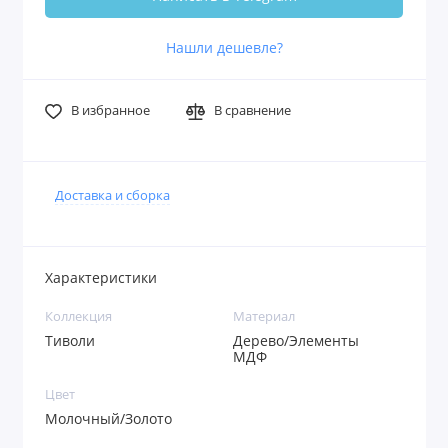
Нашли дешевле?
В избранное
В сравнение
Доставка и сборка
Характеристики
Коллекция
Материал
Тиволи
Дерево/Элементы
МДФ
Цвет
Молочный/Золото