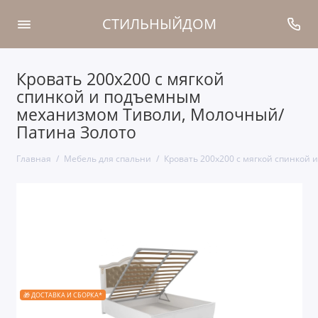
СТИЛЬНЫЙДОМ
Кровать 200x200 с мягкой
спинкой и подъемным
механизмом Тиволи, Молочный/
Патина Золото
Главная
Мебель для спальни
Кровать 200x200 с мягкой спинкой
🎁 ДОСТАВКА И СБОРКА*