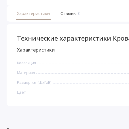
Характеристики
Отзывы
0
Технические характеристики Кро
Характеристики
Коллекция
Материал
Размер, см (ШхГхВ)
Цвет