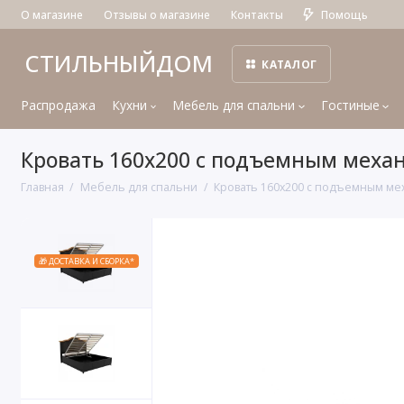
О магазине
Отзывы о магазине
Контакты
Помощь
СТИЛЬНЫЙДОМ
КАТАЛОГ
Распродажа
Кухни
Мебель для спальни
Гостиные
Кровать 160x200 с подъемным меха
Главная
Мебель для спальни
Кровать 160x200 с подъемным м
🎁 ДОСТАВКА И СБОРКА*