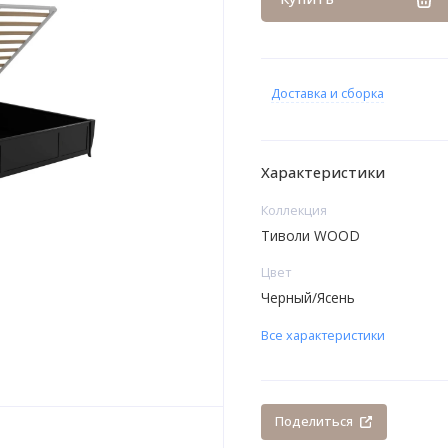
Доставка и сборка
Характеристики
Коллекция
Тиволи WOOD
Цвет
Черный/Ясень
Все характеристики
Поделиться