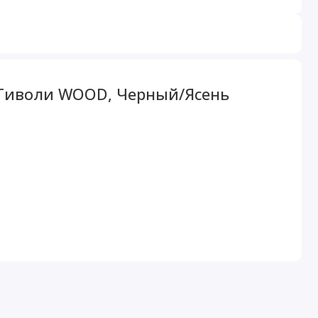
 Тиволи WOOD, Черный/Ясень