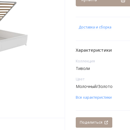
Доставка и сборка
Характеристики
Коллекция
Тиволи
Цвет
Молочный/Золото
Все характеристики
Поделиться