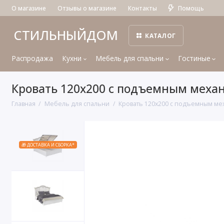
О магазине
Отзывы о магазине
Контакты
Помощь
СТИЛЬНЫЙДОМ
КАТАЛОГ
Распродажа
Кухни
Мебель для спальни
Гостиные
Кровать 120x200 с подъемным меха
Главная
Мебель для спальни
Кровать 120x200 с подъемным ме
🎁 ДОСТАВКА И СБОРКА*