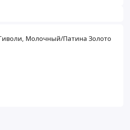
 Тиволи, Молочный/Патина Золото