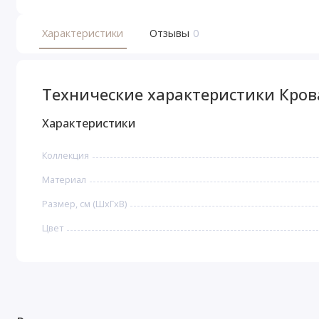
Характеристики
Отзывы
0
Технические характеристики Кро
Характеристики
Коллекция
Материал
Размер, см (ШхГхВ)
Цвет