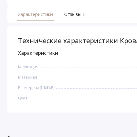
Характеристики
Отзывы
0
Технические характеристики Кро
Характеристики
Коллекция
Материал
Размер, см (ШхГхВ)
Цвет