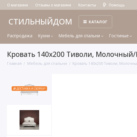
О магазине
Отзывы о магазине
Контакты
Помощь
СТИЛЬНЫЙДОМ
КАТАЛОГ
Распродажа
Кухни
Мебель для спальни
Гостиные
Кровать 140x200 Тиволи, Молочный/
Главная
Мебель для спальни
Кровать 140x200 Тиволи, Молочн
🎁 ДОСТАВКА И СБОРКА*