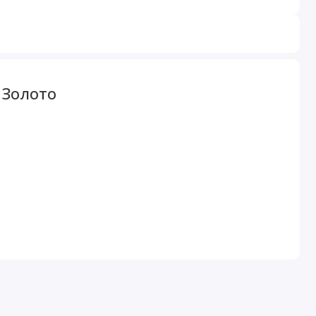
 Золото