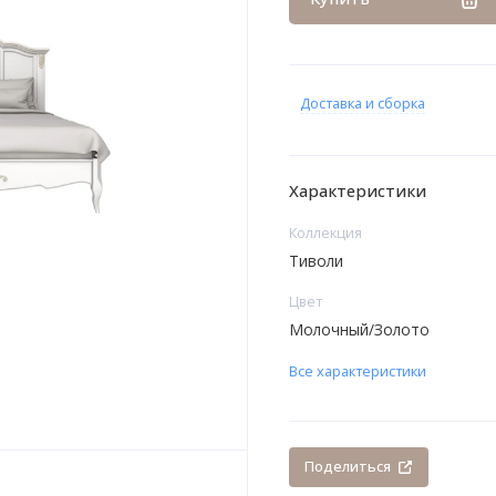
Доставка и сборка
Характеристики
Коллекция
Тиволи
Цвет
Молочный/Золото
Все характеристики
Поделиться